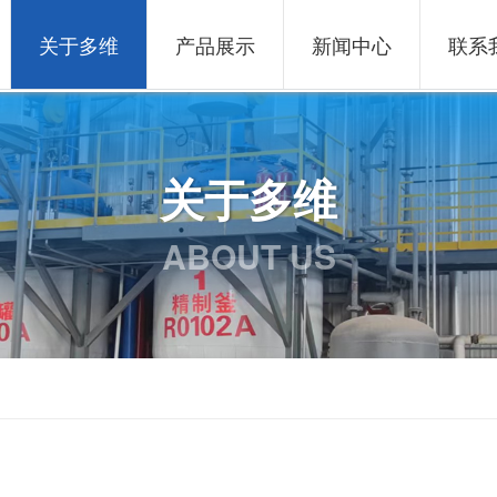
关于多维
产品展示
新闻中心
联系
关于多维
ABOUT US