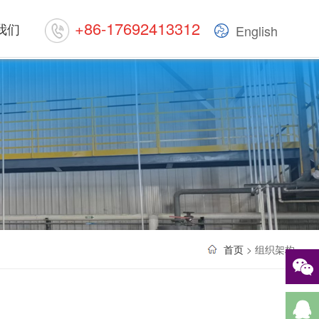
+86-17692413312
我们
English
首页
> 组织架构