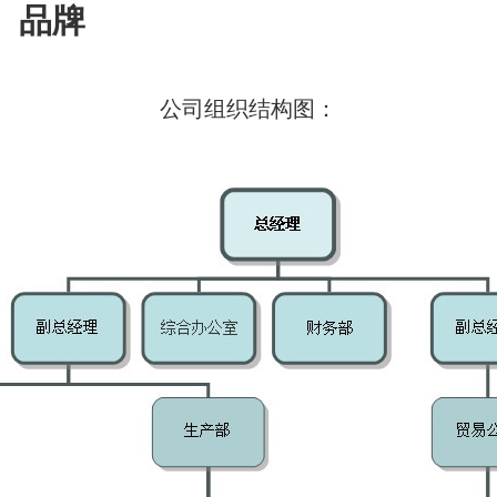
质、品牌
公司组织结构图：