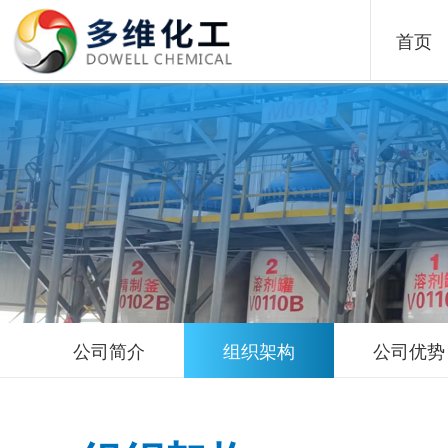
首页
公司简介
组织架构
公司优势