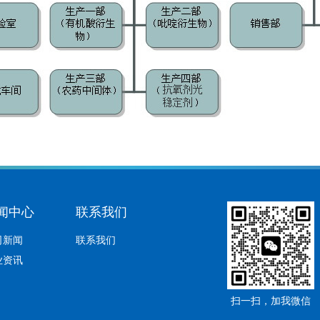
闻中心
联系我们
司新闻
联系我们
业资讯
扫一扫，加我微信