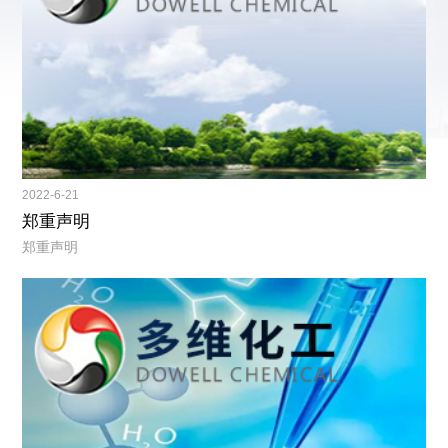
2022-6-21
郑重声明
郑重声明