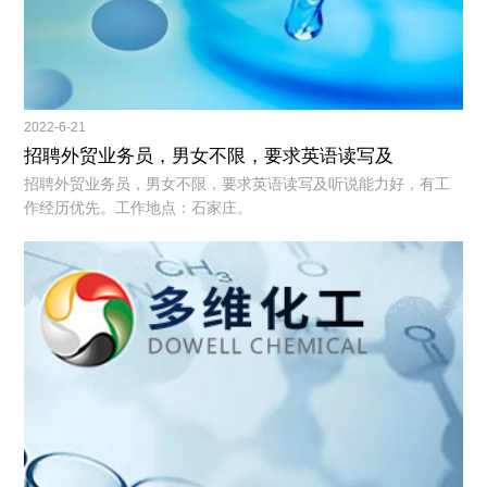
2022-6-21
招聘外贸业务员，男女不限，要求英语读写及
招聘外贸业务员，男女不限，要求英语读写及听说能力好，有工
作经历优先。工作地点：石家庄。