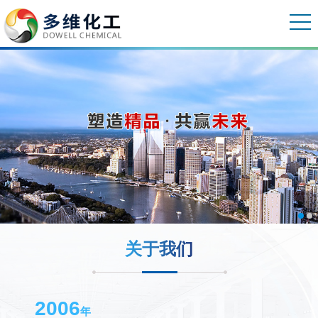
关于我们
2006
年