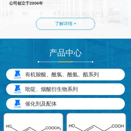
公司创立于2006年
了解详情 +
产品中心
有机羧酸、酰氯、酰氨、酯系列
吡啶、烟酸衍生物系列
催化剂及配体