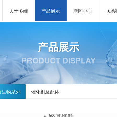
关于多维
产品展示
新闻中心
联系
产品展示
PRODUCT DISPLAY
衍生物系列
催化剂及配体
5-羟基烟酸