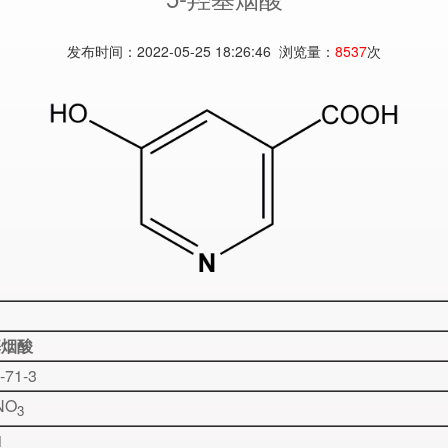
发布时间：2022-05-25 18:26:46 浏览量：
8537
次
基烟酸
-71-3
NO
3
1