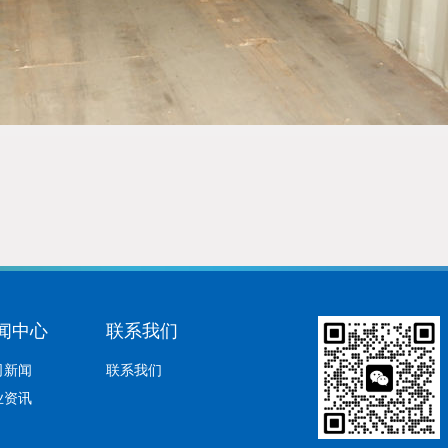
闻中心
联系我们
司新闻
联系我们
业资讯