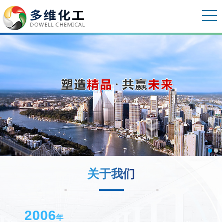
关于我们
2006
年