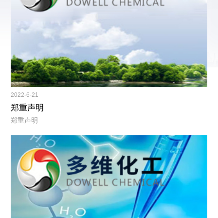
2022-6-21
郑重声明
郑重声明