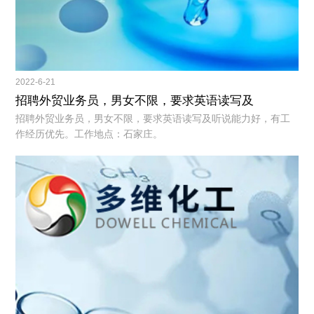
2022-6-21
招聘外贸业务员，男女不限，要求英语读写及
招聘外贸业务员，男女不限，要求英语读写及听说能力好，有工
作经历优先。工作地点：石家庄。