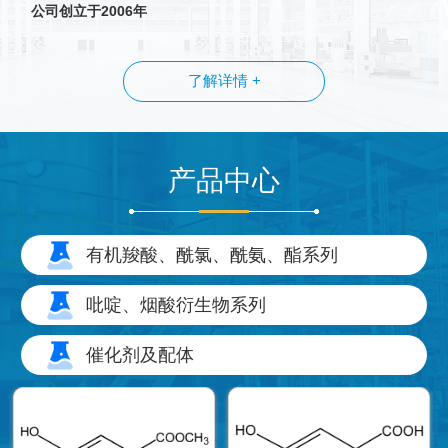
公司创立于2006年
了解详情 +
产品中心
有机羧酸、酰氯、酰氨、酯系列
吡啶、烟酸衍生物系列
催化剂及配体