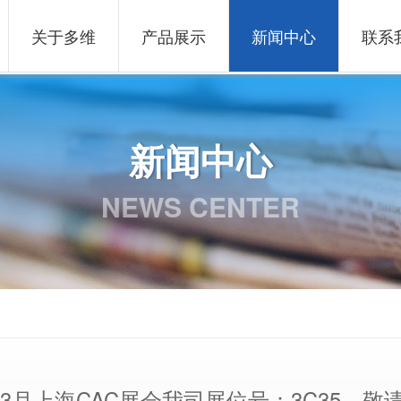
关于多维
产品展示
新闻中心
联系
新闻中心
NEWS CENTER
7年3月上海CAC展会我司展位号：3C35，敬