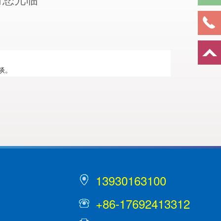
谈。
13930163100
+86-17692413312