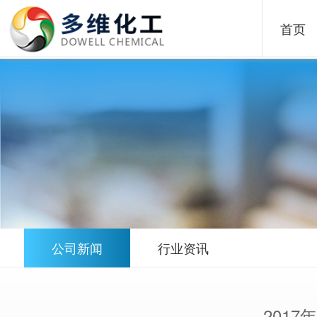
首页
公司新闻
行业资讯
201